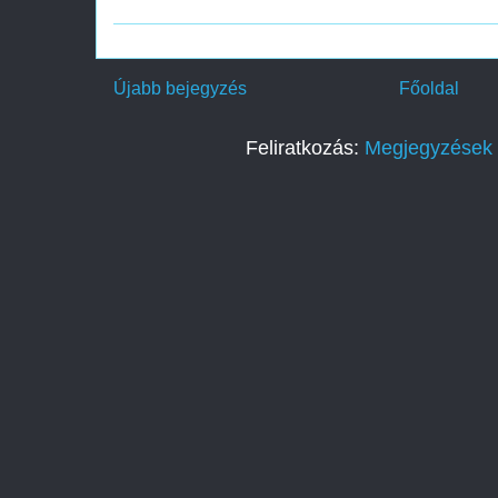
Újabb bejegyzés
Főoldal
Feliratkozás:
Megjegyzések 