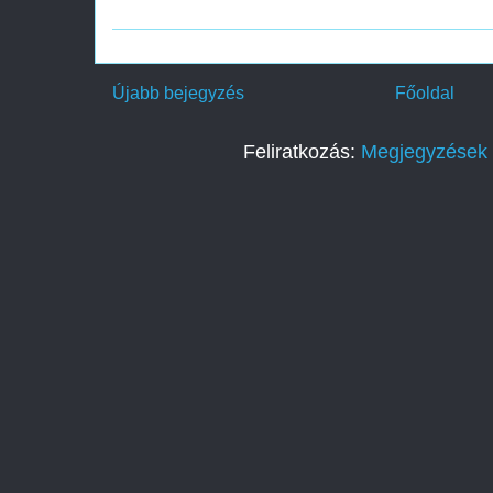
Újabb bejegyzés
Főoldal
Feliratkozás:
Megjegyzések 