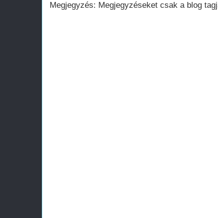
Megjegyzés: Megjegyzéseket csak a blog tagja